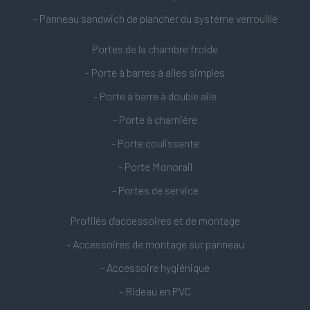
- Panneau sandwich de plancher du système verrouillé
Portes de la chambre froide
- Porte à barres à ailes simples
- Porte à barre à double aile
- Porte à charnière
- Porte coulissante
- Porte Monorail
- Portes de service
Profilés d'accessoires et de montage
- Accessoires de montage sur panneau
- Accessoire hygiénique
- Rideau en PVC