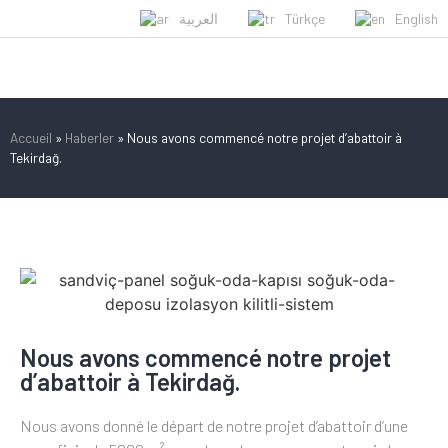
العربية
Türkçe
English
Accueil
»
Haberler
»
Nous avons commencé notre projet d’abattoir à
Tekirdağ.
Nous avons commencé notre projet
d’abattoir à Tekirdağ.
Nous avons donné le départ de notre projet d’abattoir d’une