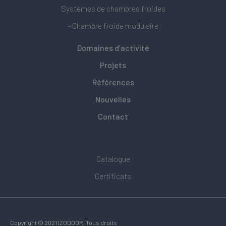
Systèmes de chambres froides
- Chambre froide modulaire
Domaines d’activité
Projets
Références
Nouvelles
Contact
Catalogue
Certificats
Copyright © 2021 IZODOOR. Tous droits