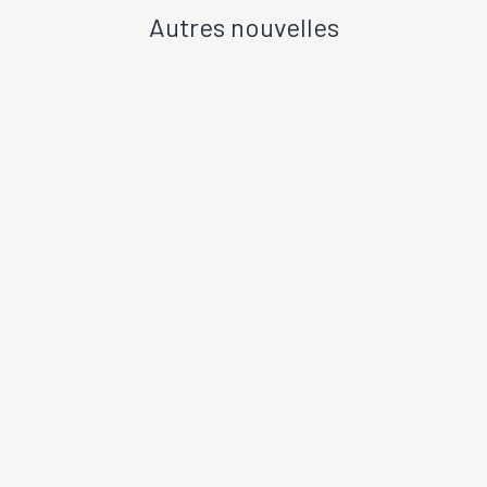
Autres nouvelles