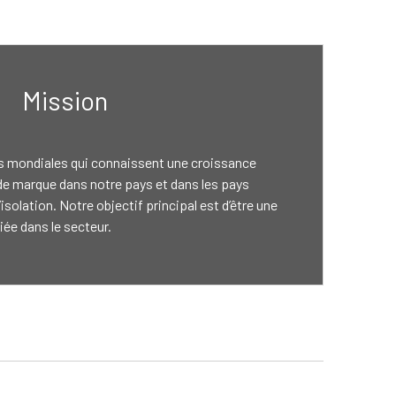
Mission
es mondiales qui connaissent une croissance
 de marque dans notre pays et dans les pays
’isolation. Notre objectif principal est d’être une
giée dans le secteur.