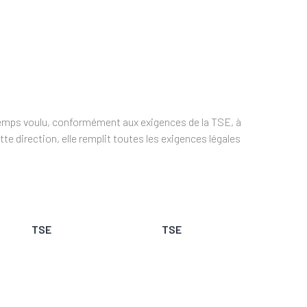
temps voulu, conformément aux exigences de la TSE, à
tte direction, elle remplit toutes les exigences légales
TSE
TSE