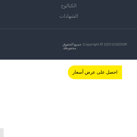
الكتالوج
الشهادات
Copyright © 2021 IZODOOR. جميع الحقوق
محفوظة.
احصل على عرض أسعار