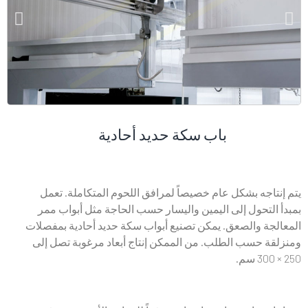
باب سكة حديد أحادية
تاجه بشكل عام خصيصاً لمرافق اللحوم المتكاملة. تعمل
 التحول إلى اليمين واليسار حسب الحاجة مثل أبواب ممر
لجة والصعق. يمكن تصنيع أبواب سكة حديد أحادية بمفصلات
قة حسب الطلب. من الممكن إنتاج أبعاد مرغوبة تصل إلى