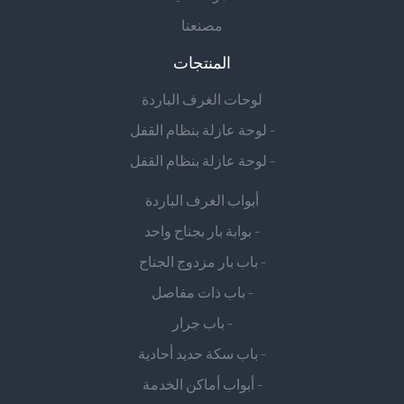
مصنعنا
المنتجات
لوحات الغرف الباردة
- لوحة عازلة بنظام القفل
- لوحة عازلة بنظام القفل
أبواب الغرف الباردة
- بوابة بار بجناح واحد
- باب بار مزدوج الجناح
- باب ذات مفاصل
- باب جرار
- باب سكة حديد أحادية
- أبواب أماكن الخدمة