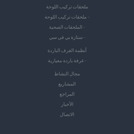
ملحقات تركيب اللوحة
- ملحقات تركيب اللوحة
- الملحقات الصحية
- ستارة بي في سي
أنظمة الغرف الباردة
- غرفة باردة معيارية
مجال النشاط
المشاريع
المراجع
الأخبار
الاتصال